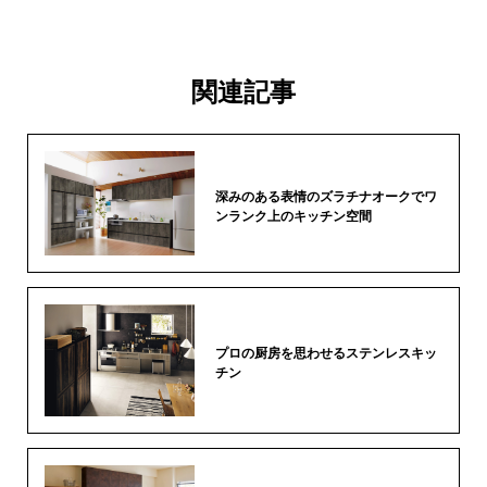
関連記事
深みのある表情のズラチナオークでワ
ンランク上のキッチン空間
プロの厨房を思わせるステンレスキッ
チン