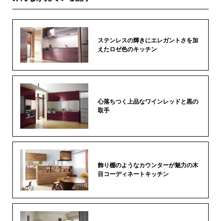
ステンレスの輝きにエレガントさを加
えたロゼ色のキッチン
心落ちつく上品なワインレッドと黒の
取手
飾り棚のようなカウンターが魅力の木
目コーディネートキッチン