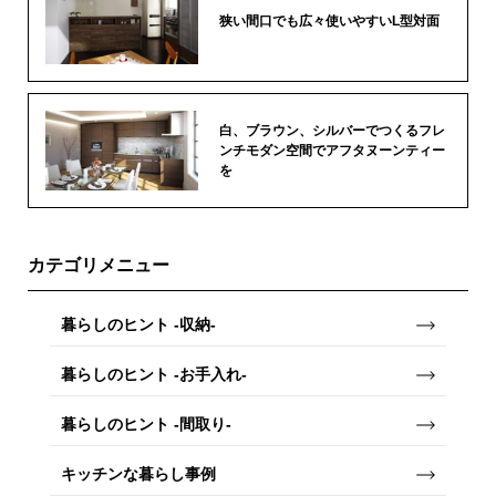
狭い間口でも広々使いやすいL型対面
白、ブラウン、シルバーでつくるフレ
ンチモダン空間でアフタヌーンティー
を
カテゴリメニュー
暮らしのヒント -収納-
暮らしのヒント -お手入れ-
暮らしのヒント -間取り-
キッチンな暮らし事例