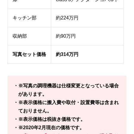
キッチン部
約224万円
収納部
約90万円
写真セット価格
約314万円
※写真の調理機器は仕様変更となっている場合
があります。
※表示価格に搬入費や取付・設置費等は含まれ
ておりません。
※表示価格は税抜き価格です。
※2020年2月現在の価格です。