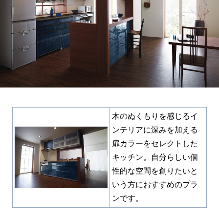
木のぬくもりを感じるイ
ンテリアに深みを加える
扉カラーをセレクトした
キッチン。自分らしい個
性的な空間を創りたいと
いう方におすすめのプラ
ンです。