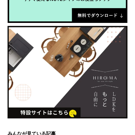
みんなが見ている記事